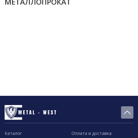
МЕТАЛЛОПРОКАТ
Каталог
Оплата и доставка