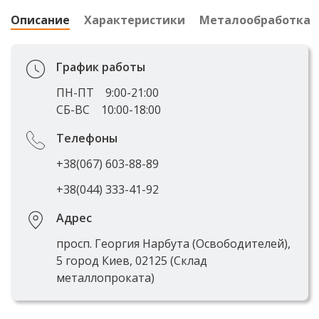
Описание
Характеристики
Металообработка
График работы
ПН-ПТ
9:00-21:00
СБ-ВС
10:00-18:00
Телефоны
+38(067) 603-88-89
+38(044) 333-41-92
Адрес
просп. Георгия Нарбута (Освободителей),
5 город Киев, 02125 (Склад
металлопроката)