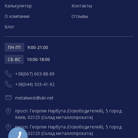
Калькулятор
Контакты
О компании
Отзывы
Блог
ПН-ПТ
9:00-21:00
СБ-ВС
10:00-18:00
+38(067) 603-88-89
+38(044) 333-41-92
metalwest@ukr.net
просп. Георгия Нарбута (Освободителей), 5 город
Киев, 02125 (Склад металлопроката)
просп. Георгия Нарбута (Освободителей), 5 город
Киев, 02125 (Склад металлопроката)
КНОПКА