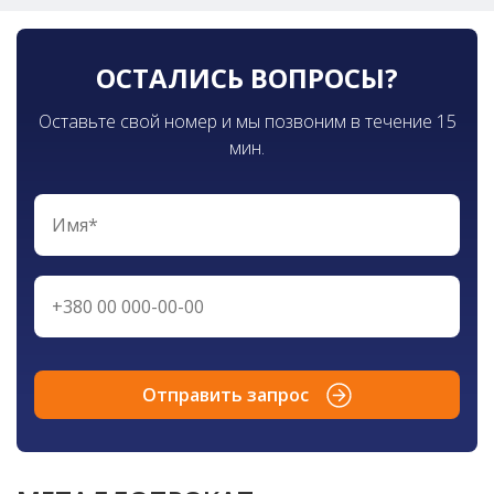
ОСТАЛИСЬ ВОПРОСЫ?
Оставьте свой номер и мы позвоним в течение 15
мин.
Отправить запрос