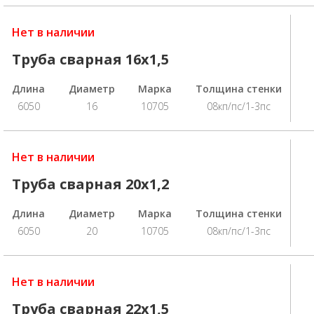
Нет в наличии
Труба сварная 16х1,5
Длина
Диаметр
Марка
Толщина стенки
6050
16
10705
08кп/пс/1-3пс
Нет в наличии
Труба сварная 20х1,2
Длина
Диаметр
Марка
Толщина стенки
6050
20
10705
08кп/пс/1-3пс
Нет в наличии
Труба сварная 22х1,5