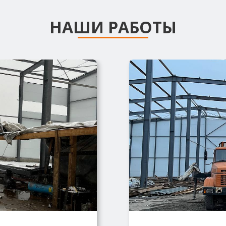
НАШИ РАБОТЫ