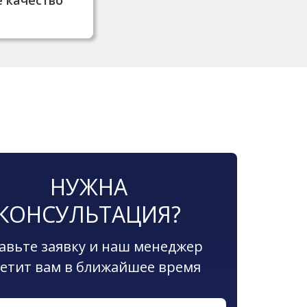
ачества.
НУЖНА
КОНСУЛЬТАЦИЯ?
авьте заявку и наш менеджер
етит вам в ближайшее время