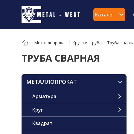
Каталог
Металлопрокат
Круглая труба
Труба сварн
ТРУБА СВАРНАЯ
МЕТАЛЛОПРОКАТ
Арматура
Круг
Квадрат