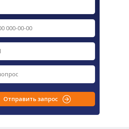
Отправить запрос