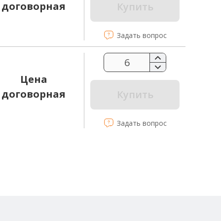
договорная
Купить
Задать вопрос
Цена
договорная
Купить
Задать вопрос