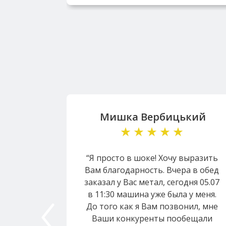
Мишка Вербицький
“Я просто в шоке! Хочу выразить
Вам благодарность. Вчера в обед
заказал у Вас метал, сегодня 05.07
в 11:30 машина уже была у меня.
До того как я Вам позвонил, мне
Ваши конкуренты пообещали