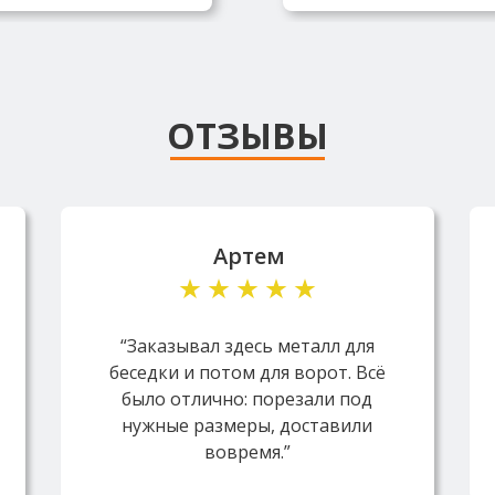
ОТЗЫВЫ
Артем
“Заказывал здесь металл для
беседки и потом для ворот. Всё
было отлично: порезали под
нужные размеры, доставили
вовремя.”