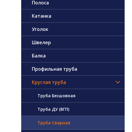
Полоса
Катанка
Уголок
Швелер
Балка
Профильная труба
Круглая труба
Труба Бесшовная
Труба ДУ (ВГП)
Труба Сварная