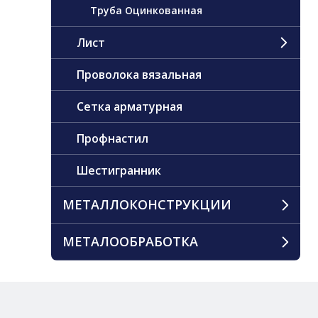
Труба Оцинкованная
Лист
Проволока вязальная
Сетка арматурная
Профнастил
Шестигранник
МЕТАЛЛОКОНСТРУКЦИИ
МЕТАЛООБРАБОТКА