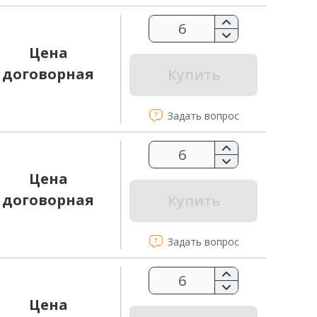
Цена
договорная
Купить
Задать вопрос
Цена
договорная
Купить
Задать вопрос
Цена