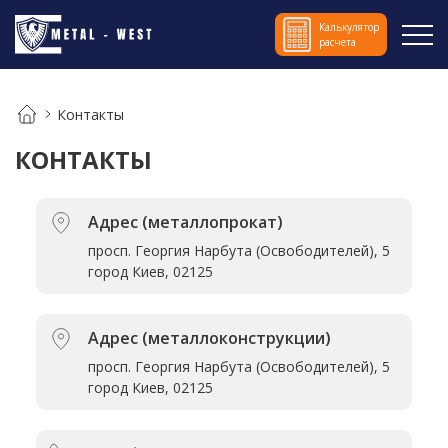
Калькулятор
расчета
Контакты
КОНТАКТЫ
Адрес (металлопрокат)
просп. Георгия Нарбута (Освободителей), 5
город Киев, 02125
Адрес (металлоконструкции)
просп. Георгия Нарбута (Освободителей), 5
город Киев, 02125