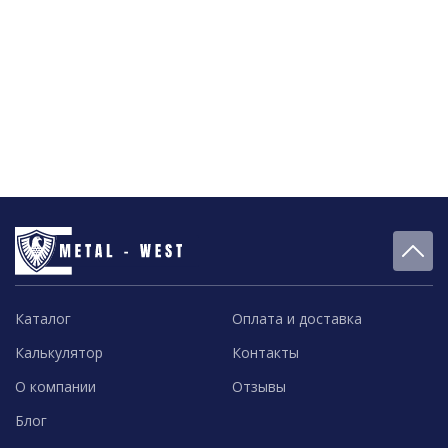
Каталог
Оплата и доставка
Калькулятор
Контакты
О компании
Отзывы
Блог