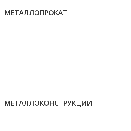
МЕТАЛЛОПРОКАТ
МЕТАЛЛОКОНСТРУКЦИИ