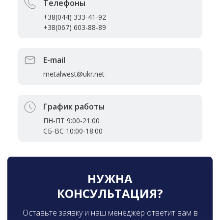
Телефоны
+38(044) 333-41-92
+38(067) 603-88-89
E-mail
metalwest@ukr.net
График работы
ПН-ПТ 9:00-21:00
СБ-ВС 10:00-18:00
НУЖНА
КОНСУЛЬТАЦИЯ?
Оставьте заявку и наш менеджер ответит вам в