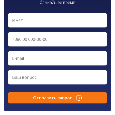
ближайшее время
Отправить запрос