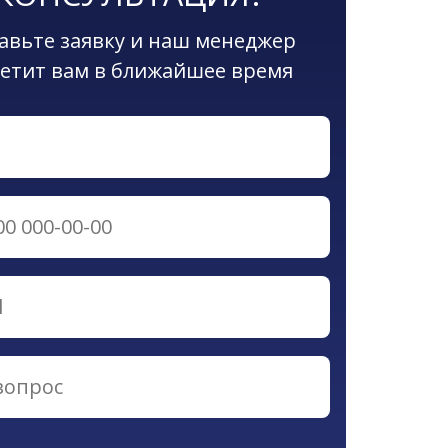
авьте заявку и наш менеджер
етит вам в ближайшее время