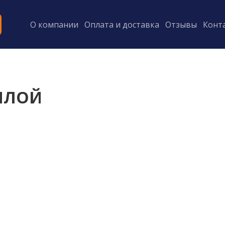
О компании
Оплата и доставка
Отзывы
Конт
ИЛОЙ