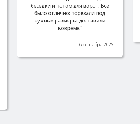
беседки и потом для ворот. Всё
было отлично: порезали под
нужные размеры, доставили
вовремя.”
6 сентября 2025