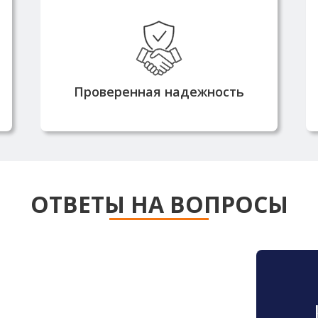
Работаем с 2010 года и имеем
репутацию надежного
партнера
Проверенная надежность
ОТВЕТЫ НА ВОПРОСЫ