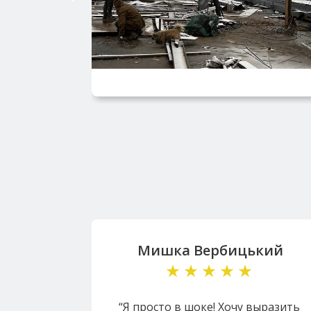
Мишка Вербицький
“Я просто в шоке! Хочу выразить