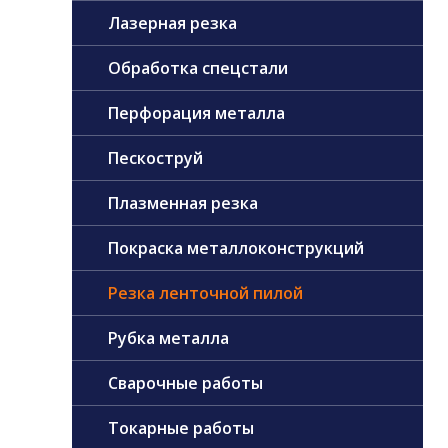
Лазерная резка
Обработка спецстали
Перфорация металла
Пескоструй
Плазменная резка
Покраска металлоконструкций
Резка ленточной пилой
Рубка металла
Сварочные работы
Токарные работы