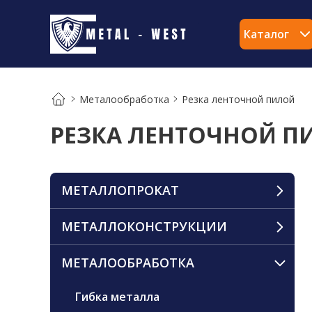
Каталог
Металообработка
Резка ленточной пилой
РЕЗКА ЛЕНТОЧНОЙ П
МЕТАЛЛОПРОКАТ
МЕТАЛЛОКОНСТРУКЦИИ
МЕТАЛООБРАБОТКА
Гибка металла