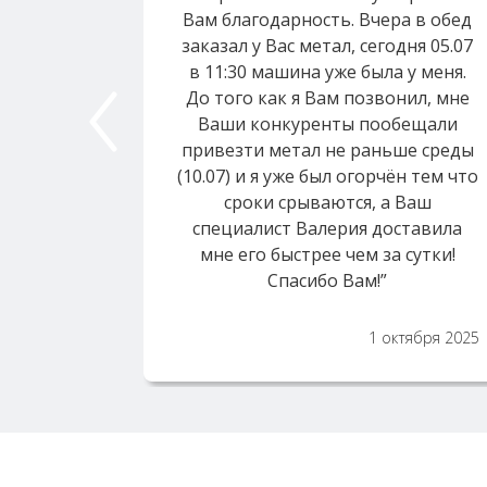
Вам благодарность. Вчера в обед
заказал у Вас метал, сегодня 05.07
в 11:30 машина уже была у меня.
До того как я Вам позвонил, мне
Ваши конкуренты пообещали
привезти метал не раньше среды
(10.07) и я уже был огорчён тем что
сроки срываются, а Ваш
специалист Валерия доставила
мне его быстрее чем за сутки!
Спасибо Вам!”
1 октября 2025