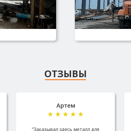
ОТЗЫВЫ
Артем
“Заказывал здесь металл для