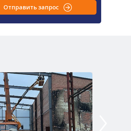
Отправить запрос