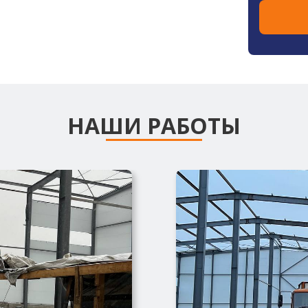
НАШИ РАБОТЫ