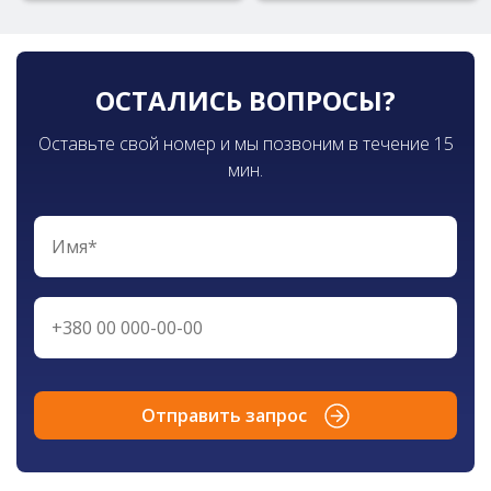
ОСТАЛИСЬ ВОПРОСЫ?
Оставьте свой номер и мы позвоним в течение 15
мин.
Отправить запрос