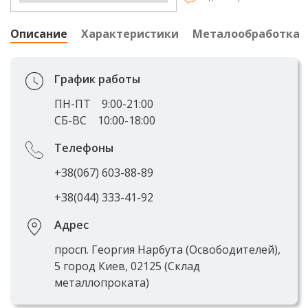
Описание
Характеристики
Металообработка
График работы
ПН-ПТ
9:00-21:00
СБ-ВС
10:00-18:00
Телефоны
+38(067) 603-88-89
+38(044) 333-41-92
Адрес
просп. Георгия Нарбута (Освободителей),
5 город Киев, 02125 (Склад
металлопроката)