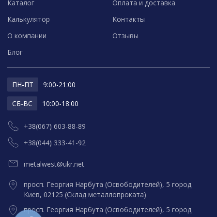
Каталог
Оплата и доставка
Калькулятор
Контакты
О компании
Отзывы
Блог
ПН-ПТ
9:00-21:00
СБ-ВС
10:00-18:00
+38(067) 603-88-89
+38(044) 333-41-92
metalwest@ukr.net
просп. Георгия Нарбута (Освободителей), 5 город
Киев, 02125 (Склад металлопроката)
просп. Георгия Нарбута (Освободителей), 5 город