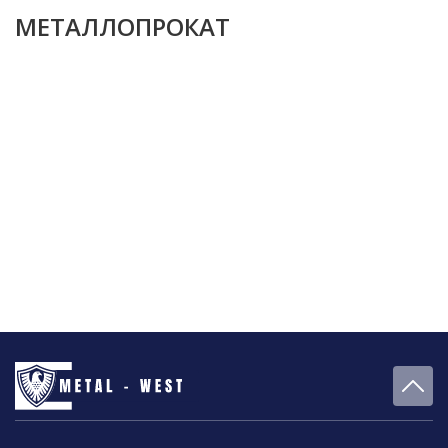
МЕТАЛЛОПРОКАТ