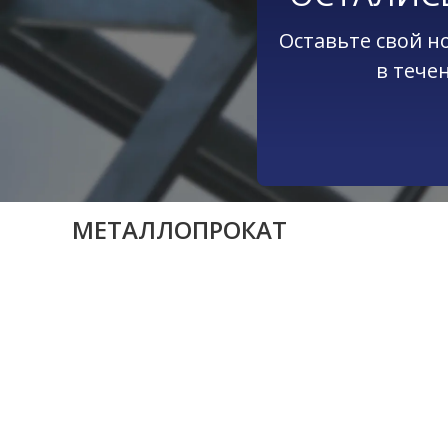
Оставьте свой н
в тече
МЕТАЛЛОПРОКАТ