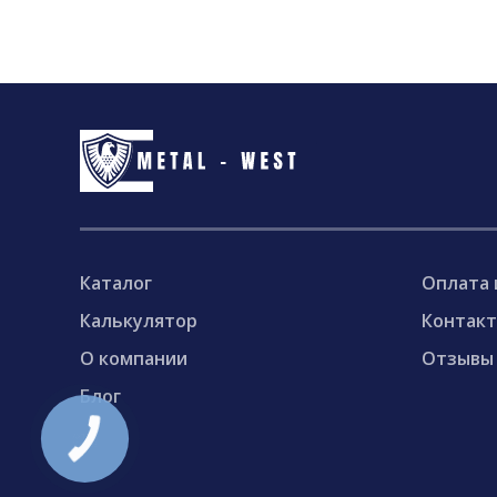
Каталог
Оплата 
Калькулятор
Контак
О компании
Отзывы
Блог