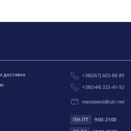
и доставка
+38(067) 603-88-89
ты
+38(044) 333-41-92
metalwest@ukr.net
ПН-ПТ
9:00-21:00