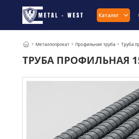
Каталог
Металлопрокат
Профильная труба
Труба п
ТРУБА ПРОФИЛЬНАЯ 1