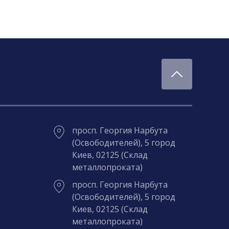
просп. Георгия Нарбута
(Освободителей), 5 город
Киев, 02125 (Склад
металлопроката)
просп. Георгия Нарбута
(Освободителей), 5 город
Киев, 02125 (Склад
металлопроката)