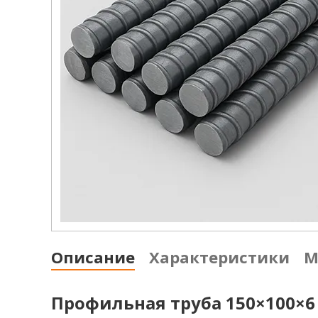
Описание
Характеристики
М
Профильная труба 150×100×6