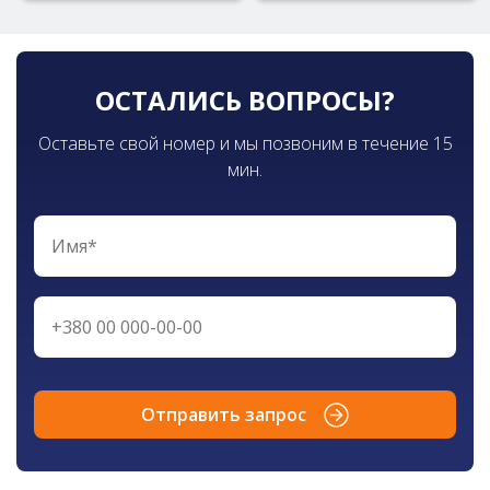
ОСТАЛИСЬ ВОПРОСЫ?
Оставьте свой номер и мы позвоним в течение 15
мин.
Отправить запрос