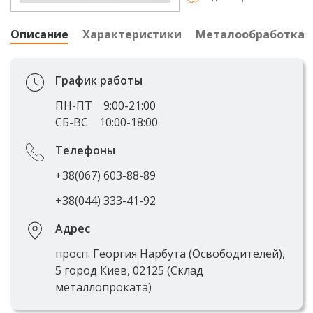
Описание
Характеристики
Металообработка
График работы
ПН-ПТ
9:00-21:00
СБ-ВС
10:00-18:00
Телефоны
+38(067) 603-88-89
+38(044) 333-41-92
Адрес
просп. Георгия Нарбута (Освободителей),
5 город Киев, 02125 (Склад
металлопроката)