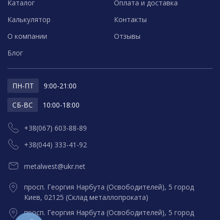
Каталог
Оплата и доставка
Калькулятор
Контакты
О компании
Отзывы
Блог
ПН-ПТ
9:00-21:00
СБ-ВС
10:00-18:00
+38(067) 603-88-89
+38(044) 333-41-92
metalwest@ukr.net
просп. Георгия Нарбута (Освободителей), 5 город
Киев, 02125 (Склад металлопроката)
просп. Георгия Нарбута (Освободителей), 5 город