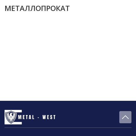
МЕТАЛЛОПРОКАТ