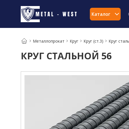
Каталог
Металлопрокат
Круг
Круг (ст.3)
Круг стал
КРУГ СТАЛЬНОЙ 56