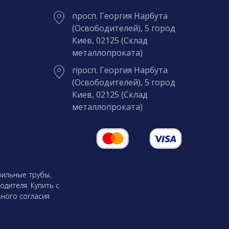
просп. Георгия Нарбута
(Освободителей), 5 город
Киев, 02125 (Склад
металлопроката)
просп. Георгия Нарбута
(Освободителей), 5 город
Киев, 02125 (Склад
металлопроката)
фильные трубы,
одителя. Купить с
ного согласия