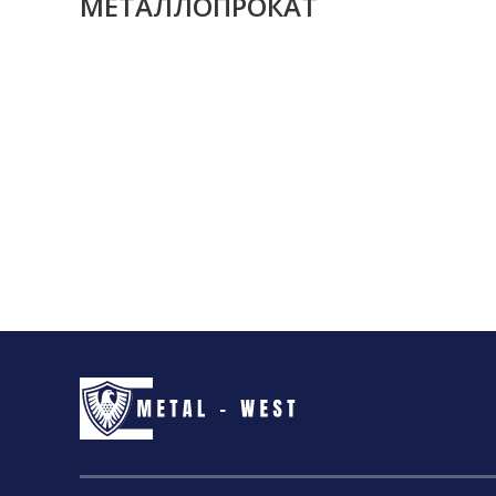
МЕТАЛЛОПРОКАТ