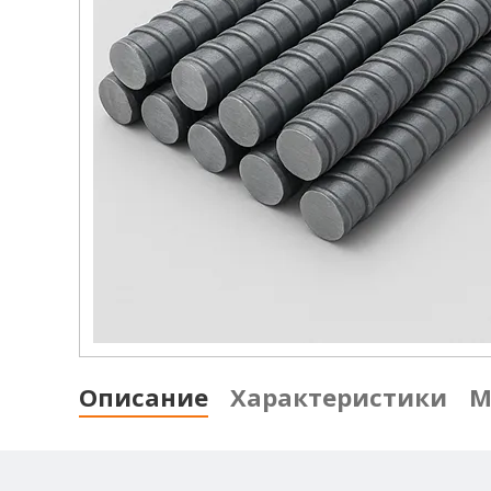
Описание
Характеристики
М