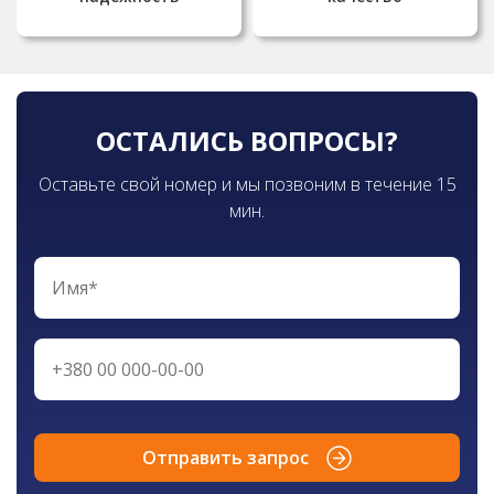
ОСТАЛИСЬ ВОПРОСЫ?
Оставьте свой номер и мы позвоним в течение 15
мин.
Отправить запрос