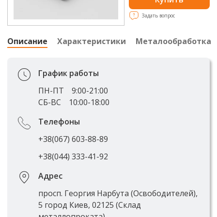
Задать вопрос
Описание
Характеристики
Металообработка
График работы
ПН-ПТ
9:00-21:00
СБ-ВС
10:00-18:00
Телефоны
+38(067) 603-88-89
+38(044) 333-41-92
Адрес
просп. Георгия Нарбута (Освободителей),
5 город Киев, 02125 (Склад
металлопроката)