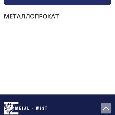
МЕТАЛЛОПРОКАТ