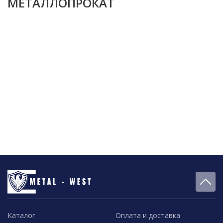
МЕТАЛЛОПРОКАТ
Каталог
Оплата и доставка