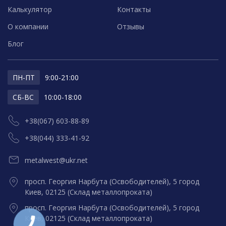
Калькулятор
Контакты
О компании
Отзывы
Блог
ПН-ПТ
9:00-21:00
СБ-ВС
10:00-18:00
+38(067) 603-88-89
+38(044) 333-41-92
metalwest@ukr.net
просп. Георгия Нарбута (Освободителей), 5 город
Киев, 02125 (Склад металлопроката)
просп. Георгия Нарбута (Освободителей), 5 город
Киев, 02125 (Склад металлопроката)
КНОПКА