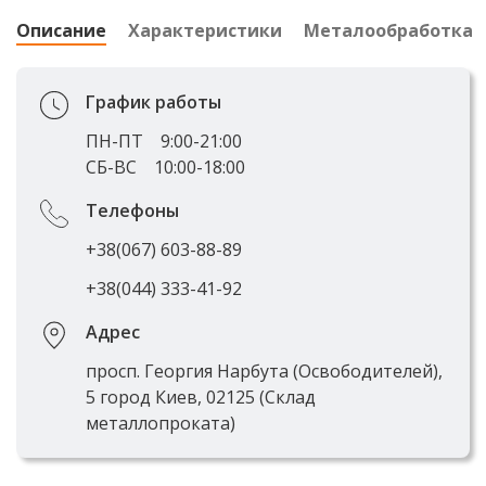
Описание
Характеристики
Металообработка
График работы
ПН-ПТ
9:00-21:00
СБ-ВС
10:00-18:00
Телефоны
+38(067) 603-88-89
+38(044) 333-41-92
Адрес
просп. Георгия Нарбута (Освободителей),
5 город Киев, 02125 (Склад
металлопроката)