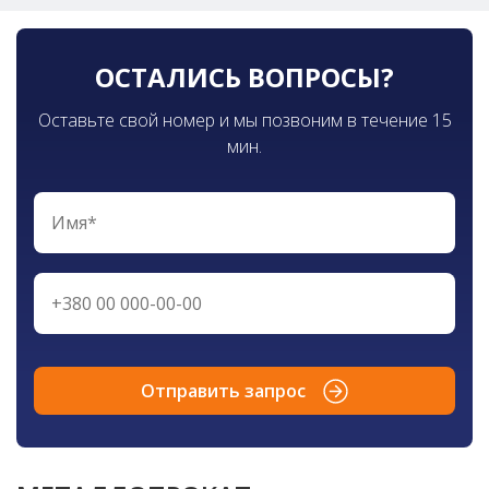
ОСТАЛИСЬ ВОПРОСЫ?
Оставьте свой номер и мы позвоним в течение 15
мин.
Отправить запрос