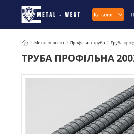
Каталог
П
Металопрокат
Профільна труба
Труба проф
ТРУБА ПРОФІЛЬНА 200