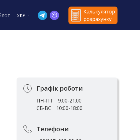
Калькулятор
Блог
УКР
розрахунку
Графік роботи
ПН-ПТ
9:00-21:00
СБ-ВС
10:00-18:00
Телефони