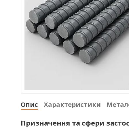
Опис
Характеристики
Метал
Призначення та сфери застос