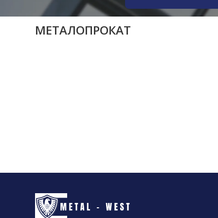
МЕТАЛОПРОКАТ