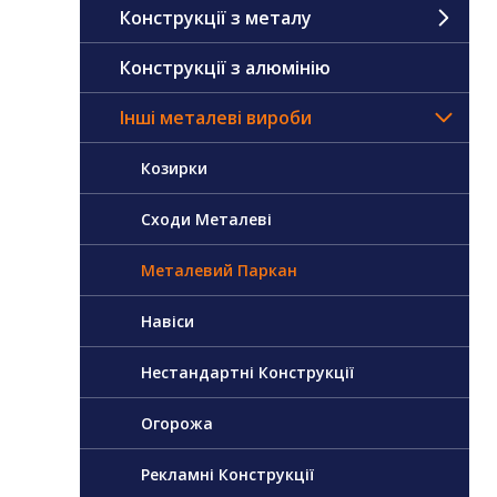
Конструкції з металу
Конструкції з алюмінію
Інші металеві вироби
Козирки
Сходи Металеві
Металевий Паркан
Навіси
Нестандартні Конструкції
Огорожа
Рекламні Конструкції