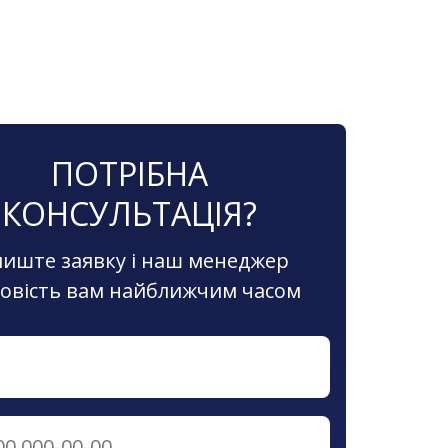
ПОТРІБНА
КОНСУЛЬТАЦІЯ?
лиште заявку і наш менеджер
повість вам найближчим часом