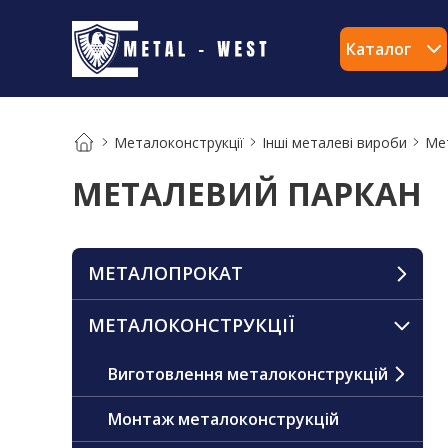
Каталог
Металоконструкції
Інші металеві вироби
Ме
МЕТАЛЕВИЙ ПАРКАН
МЕТАЛОПРОКАТ
МЕТАЛОКОНСТРУКЦІЇ
Виготовлення металоконструкцій
Монтаж металоконструкцій