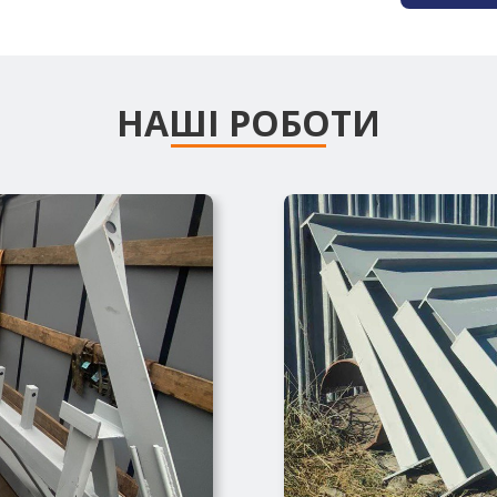
НАШІ РОБОТИ