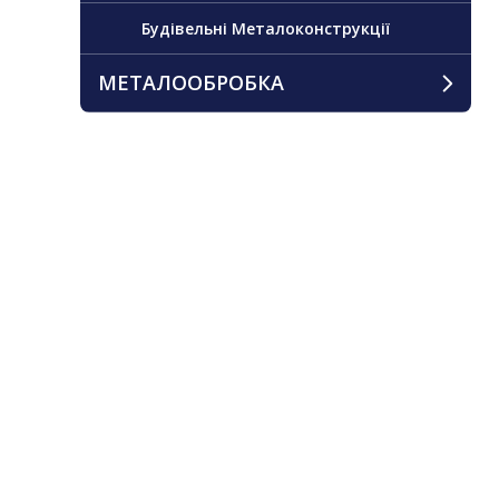
Будівельні Металоконструкції
МЕТАЛООБРОБКА