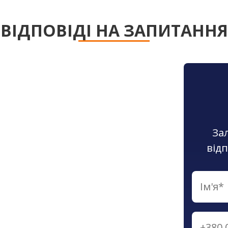
ВІДПОВІДІ НА ЗАПИТАННЯ
За
від