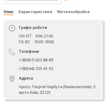
Опис
Характеристики
Металообробка
Графік роботи
ПН-ПТ
9:00-21:00
СБ-ВС
10:00-18:00
Телефони
+38(067) 603-88-89
+38(044) 333-41-92
Адреса
просп. Георгія Нарбута (Визволителів), 5
місто Київ, 02125