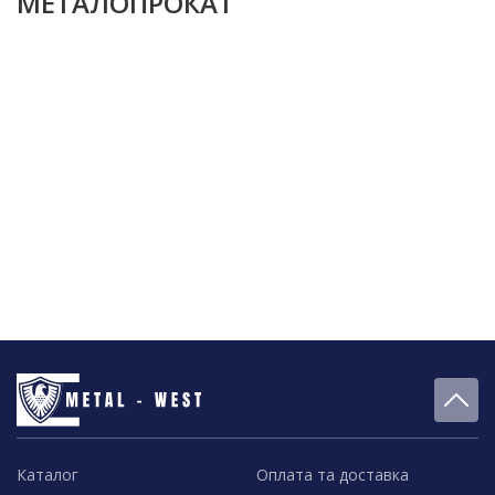
МЕТАЛОПРОКАТ
Каталог
Оплата та доставка