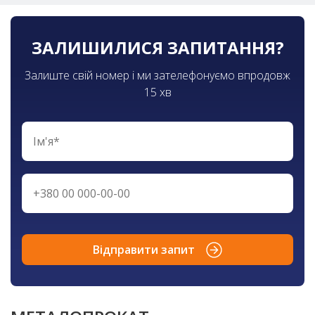
ЗАЛИШИЛИСЯ ЗАПИТАННЯ?
Залиште свій номер і ми зателефонуємо впродовж
15 хв
Відправити запит