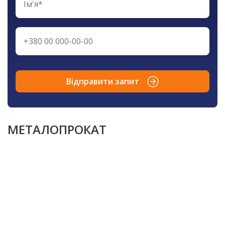
Відправити запит
МЕТАЛОПРОКАТ