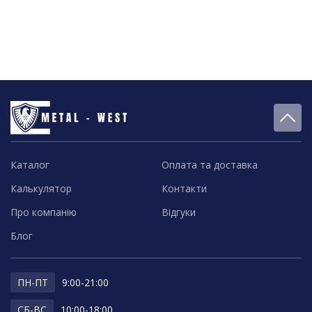
Каталог
Оплата та доставка
Калькулятор
Контакти
Про компанію
Відгуки
Блог
ПН-ПТ
9:00-21:00
СБ-ВС
10:00-18:00