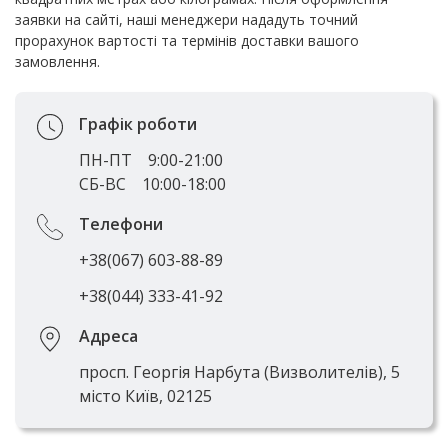
заявки на сайті, наші менеджери нададуть точний
прорахунок вартості та термінів доставки вашого
замовлення.
Графік роботи
ПН-ПТ
9:00-21:00
СБ-ВС
10:00-18:00
Телефони
+38(067) 603-88-89
+38(044) 333-41-92
Адреса
просп. Георгія Нарбута (Визволителів), 5
місто Київ, 02125