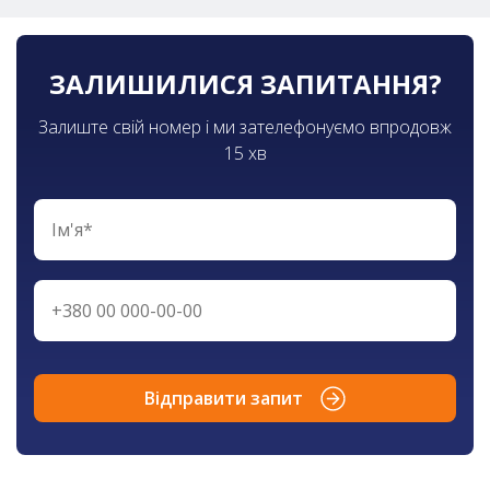
ЗАЛИШИЛИСЯ ЗАПИТАННЯ?
Залиште свій номер і ми зателефонуємо впродовж
15 хв
Відправити запит