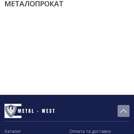
МЕТАЛОПРОКАТ
Каталог
Оплата та доставка