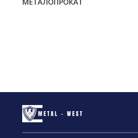
МЕТАЛОПРОКАТ