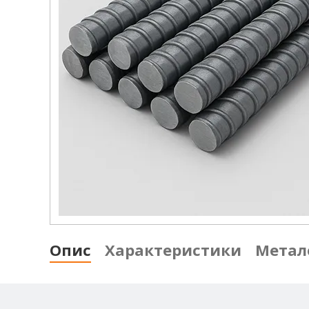
Опис
Характеристики
Метал