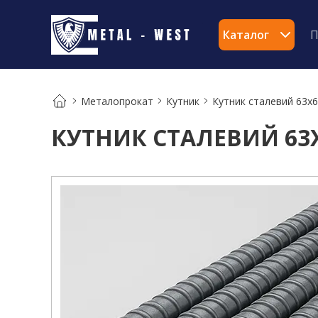
Каталог
П
Металопрокат
Кутник
Кутник сталевий 63х
КУТНИК СТАЛЕВИЙ 63