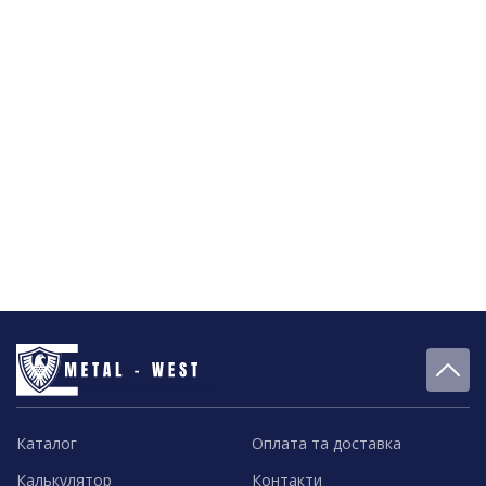
Каталог
Оплата та доставка
Калькулятор
Контакти