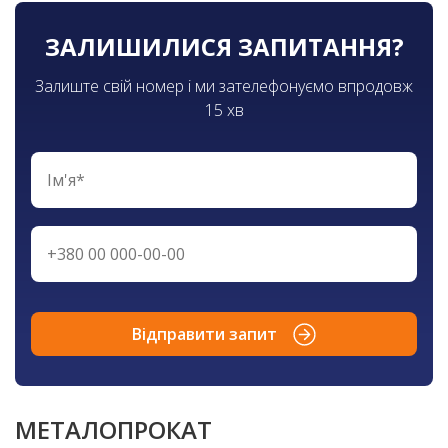
ЗАЛИШИЛИСЯ ЗАПИТАННЯ?
Залиште свій номер і ми зателефонуємо впродовж
15 хв
Відправити запит
МЕТАЛОПРОКАТ