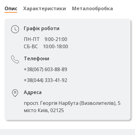
Опис
Характеристики
Металообробка
Графік роботи
ПН-ПТ
9:00-21:00
СБ-ВС
10:00-18:00
Телефони
+38(067) 603-88-89
+38(044) 333-41-92
Адреса
просп. Георгія Нарбута (Визволителів), 5
місто Київ, 02125