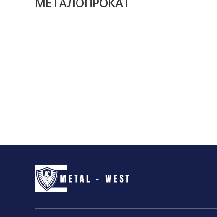
МЕТАЛОПРОКАТ