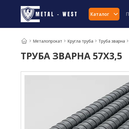
Каталог
П
Металопрокат
Кругла труба
Труба зварна
ТРУБА ЗВАРНА 57Х3,5