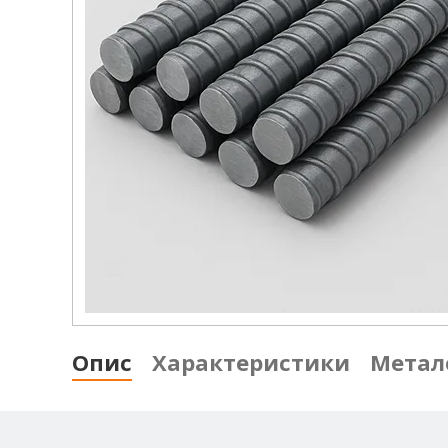
Опис
Характеристики
Метал