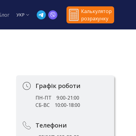
Калькулятор
Блог
УКР
розрахунку
Графік роботи
ПН-ПТ
9:00-21:00
СБ-ВС
10:00-18:00
Телефони