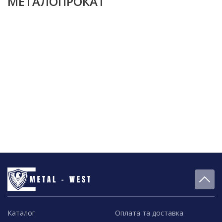
МЕТАЛОПРОКАТ
Каталог
Оплата та доставка