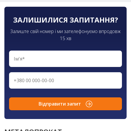
ЗАЛИШИЛИСЯ ЗАПИТАННЯ?
Залиште свій номер і ми зателефонуємо впродовж
15 хв
Відправити запит