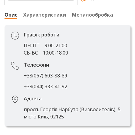
Опис
Характеристики
Металообробка
Графік роботи
ПН-ПТ
9:00-21:00
СБ-ВС
10:00-18:00
Телефони
+38(067) 603-88-89
+38(044) 333-41-92
Адреса
просп. Георгія Нарбута (Визволителів), 5
місто Київ, 02125