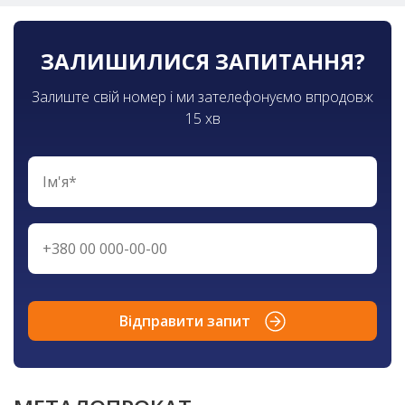
ЗАЛИШИЛИСЯ ЗАПИТАННЯ?
Залиште свій номер і ми зателефонуємо впродовж
15 хв
Відправити запит