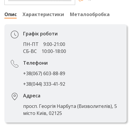
Опис
Характеристики
Металообробка
Графік роботи
ПН-ПТ
9:00-21:00
СБ-ВС
10:00-18:00
Телефони
+38(067) 603-88-89
+38(044) 333-41-92
Адреса
просп. Георгія Нарбута (Визволителів), 5
місто Київ, 02125