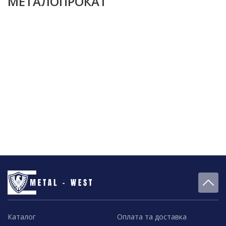
МЕТАЛОПРОКАТ
Каталог
Оплата та доставка