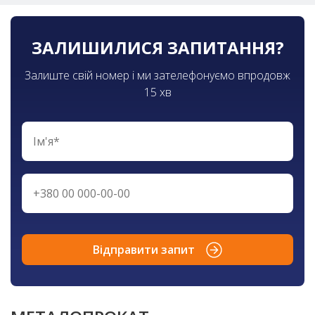
ЗАЛИШИЛИСЯ ЗАПИТАННЯ?
Залиште свій номер і ми зателефонуємо впродовж
15 хв
Відправити запит