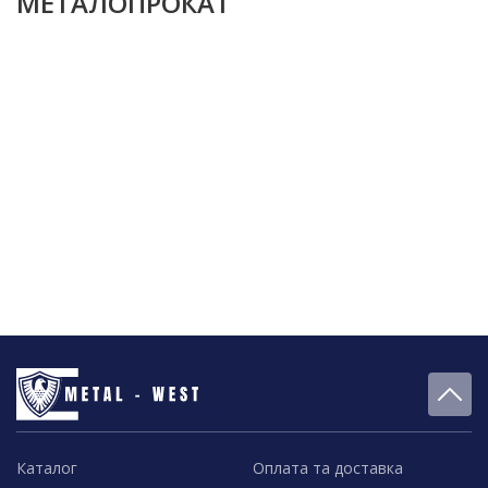
МЕТАЛОПРОКАТ
Каталог
Оплата та доставка