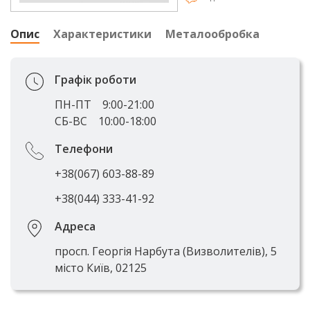
Опис
Характеристики
Металообробка
Графік роботи
ПН-ПТ
9:00-21:00
СБ-ВС
10:00-18:00
Телефони
+38(067) 603-88-89
+38(044) 333-41-92
Адреса
просп. Георгія Нарбута (Визволителів), 5
місто Київ, 02125