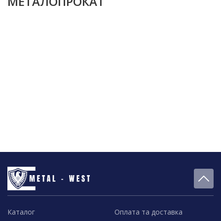
МЕТАЛОПРОКАТ
Каталог
Оплата та доставка