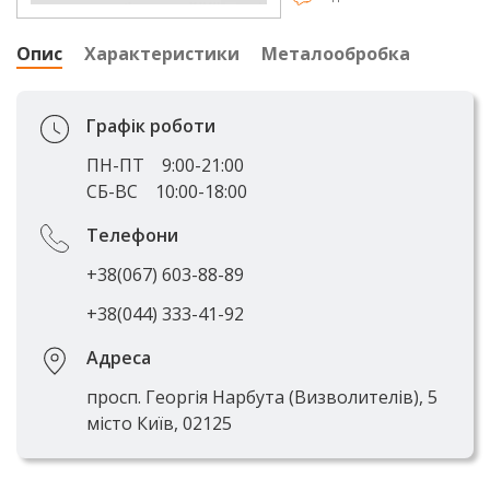
Опис
Характеристики
Металообробка
Графік роботи
ПН-ПТ
9:00-21:00
СБ-ВС
10:00-18:00
Телефони
+38(067) 603-88-89
+38(044) 333-41-92
Адреса
просп. Георгія Нарбута (Визволителів), 5
місто Київ, 02125