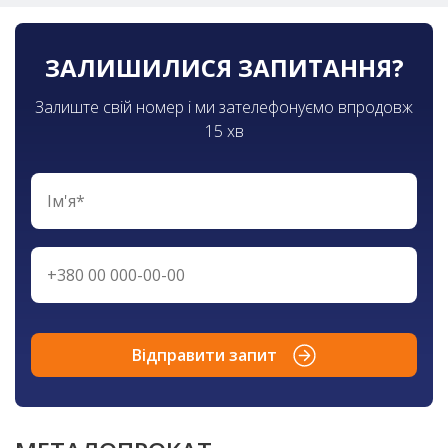
ЗАЛИШИЛИСЯ ЗАПИТАННЯ?
Залиште свій номер і ми зателефонуємо впродовж
15 хв
Відправити запит