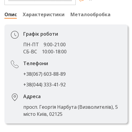
Опис
Характеристики
Металообробка
Графік роботи
ПН-ПТ
9:00-21:00
СБ-ВС
10:00-18:00
Телефони
+38(067) 603-88-89
+38(044) 333-41-92
Адреса
просп. Георгія Нарбута (Визволителів), 5
місто Київ, 02125