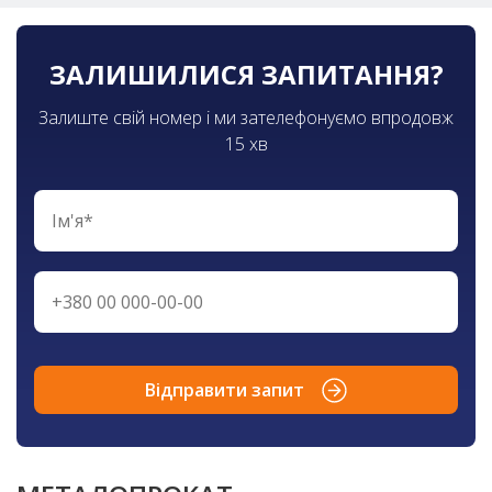
ЗАЛИШИЛИСЯ ЗАПИТАННЯ?
Залиште свій номер і ми зателефонуємо впродовж
15 хв
Відправити запит