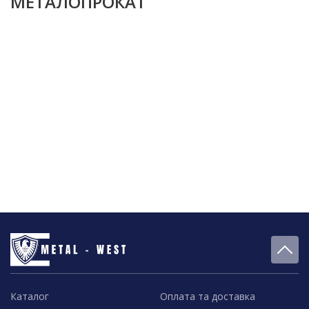
МЕТАЛОПРОКАТ
Каталог
Оплата та доставка