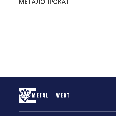
МЕТАЛОПРОКАТ