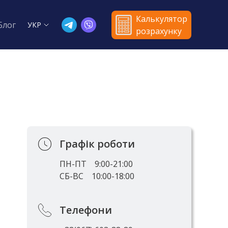
Калькулятор
Блог
УКР
розрахунку
Графік роботи
ПН-ПТ
9:00-21:00
СБ-ВС
10:00-18:00
Телефони