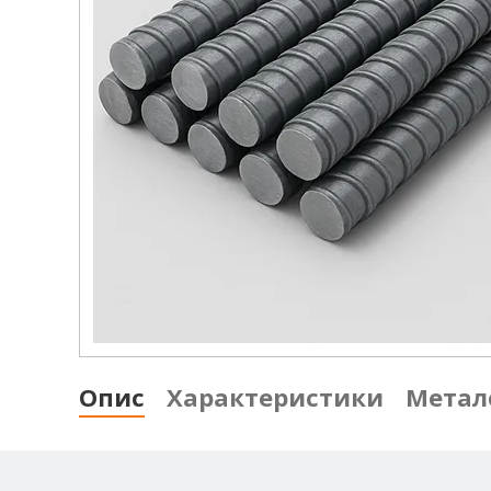
Опис
Характеристики
Метал