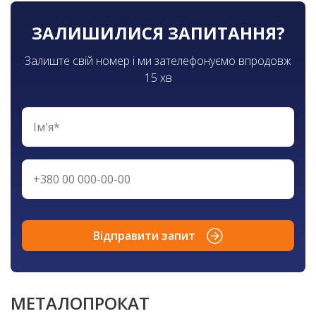
ЗАЛИШИЛИСЯ ЗАПИТАННЯ?
Залиште свій номер і ми зателефонуємо впродовж
15 хв
Відправити запит
МЕТАЛОПРОКАТ