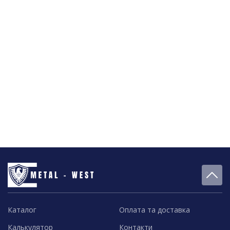
Каталог
Оплата та доставка
Калькулятор
Контакти