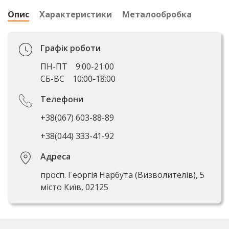
Опис
Характеристики
Металообробка
Графік роботи
ПН-ПТ
9:00-21:00
СБ-ВС
10:00-18:00
Телефони
+38(067) 603-88-89
+38(044) 333-41-92
Адреса
просп. Георгія Нарбута (Визволителів), 5
місто Київ, 02125