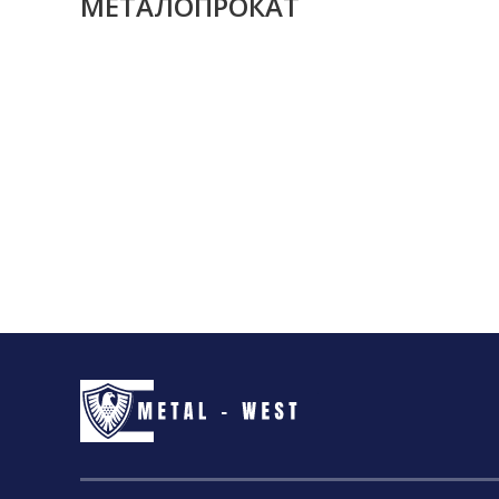
МЕТАЛОПРОКАТ