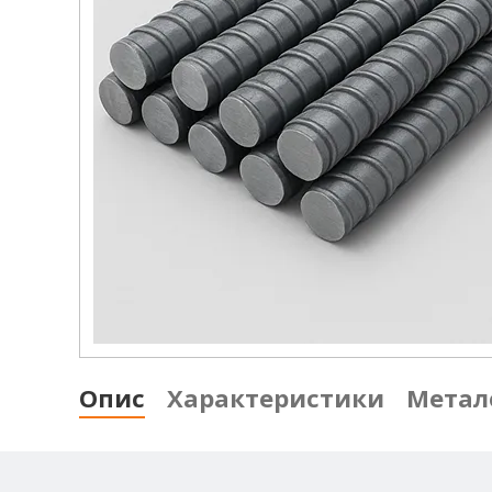
Опис
Характеристики
Метал