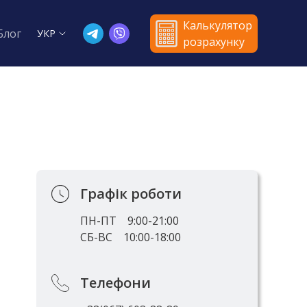
Калькулятор
Блог
УКР
розрахунку
Графік роботи
ПН-ПТ
9:00-21:00
СБ-ВС
10:00-18:00
Телефони