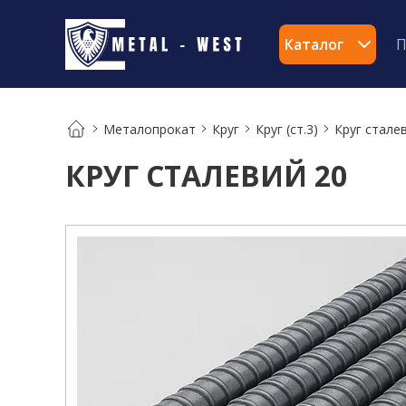
Каталог
П
Металопрокат
Круг
Круг (ст.3)
Круг стале
КРУГ СТАЛЕВИЙ 20