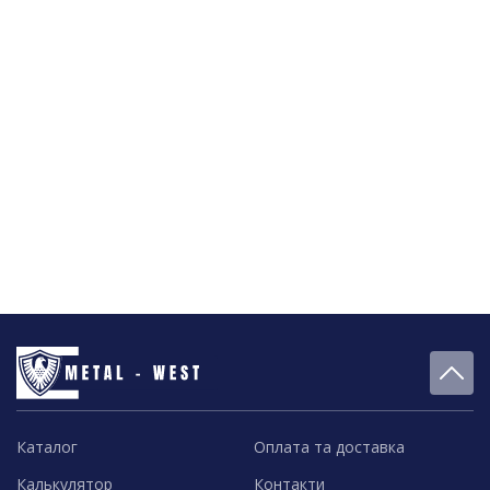
Каталог
Оплата та доставка
Калькулятор
Контакти