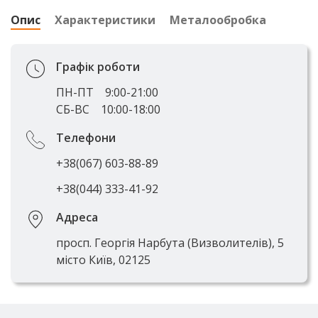
Опис
Характеристики
Металообробка
Графік роботи
ПН-ПТ
9:00-21:00
СБ-ВС
10:00-18:00
Телефони
+38(067) 603-88-89
+38(044) 333-41-92
Адреса
просп. Георгія Нарбута (Визволителів), 5
місто Київ, 02125