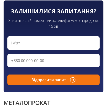
ЗАЛИШИЛИСЯ ЗАПИТАННЯ?
Залиште свій номер і ми зателефонуємо впродовж
15 хв
Відправити запит
МЕТАЛОПРОКАТ