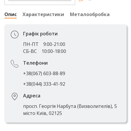
Опис
Характеристики
Металообробка
Графік роботи
ПН-ПТ
9:00-21:00
СБ-ВС
10:00-18:00
Телефони
+38(067) 603-88-89
+38(044) 333-41-92
Адреса
просп. Георгія Нарбута (Визволителів), 5
місто Київ, 02125