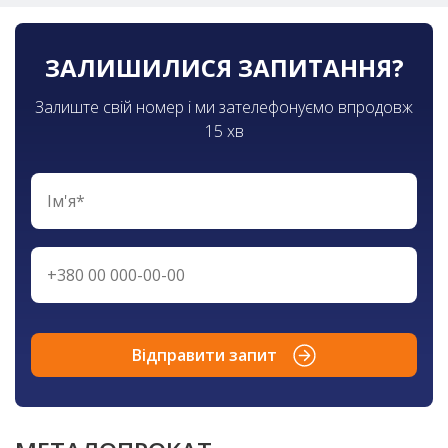
ЗАЛИШИЛИСЯ ЗАПИТАННЯ?
Залиште свій номер і ми зателефонуємо впродовж
15 хв
Відправити запит