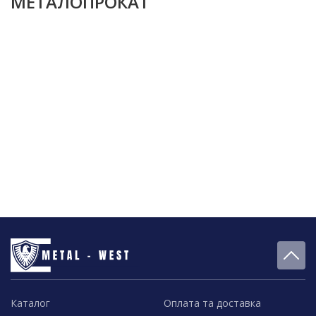
МЕТАЛОПРОКАТ
Каталог
Оплата та доставка