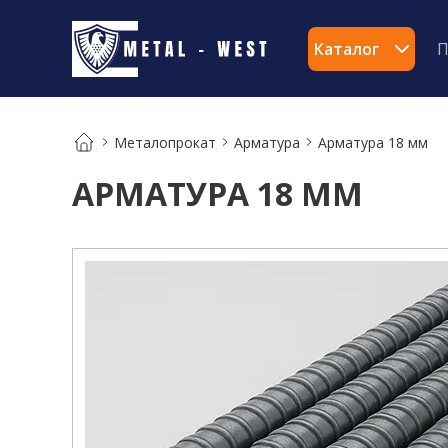
Каталог
П
Металопрокат
Арматура
Арматура 18 мм
АРМАТУРА 18 ММ