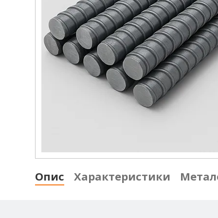
Опис
Характеристики
Метал