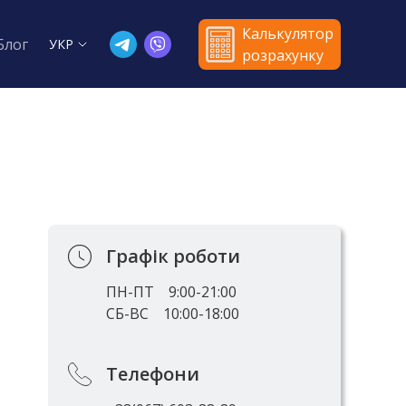
Калькулятор
Блог
УКР
розрахунку
Графік роботи
ПН-ПТ
9:00-21:00
СБ-ВС
10:00-18:00
Телефони