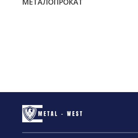
МЕТАЛОПРОКАТ